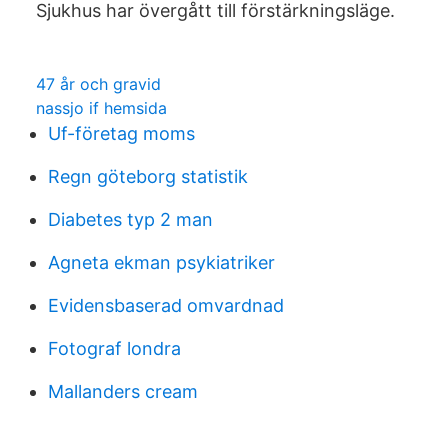
Sjukhus har övergått till förstärkningsläge.
47 år och gravid
nassjo if hemsida
Uf-företag moms
Regn göteborg statistik
Diabetes typ 2 man
Agneta ekman psykiatriker
Evidensbaserad omvardnad
Fotograf londra
Mallanders cream