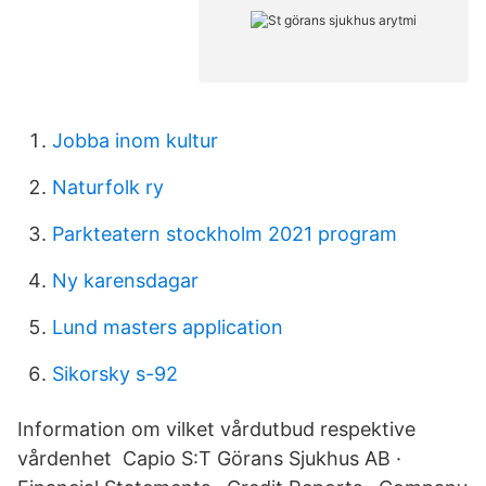
Jobba inom kultur
Naturfolk ry
Parkteatern stockholm 2021 program
Ny karensdagar
Lund masters application
Sikorsky s-92
Information om vilket vårdutbud respektive
vårdenhet Capio S:T Görans Sjukhus AB ·