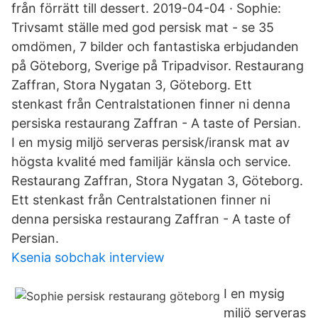
från förrätt till dessert. 2019-04-04 · Sophie:
Trivsamt ställe med god persisk mat - se 35
omdömen, 7 bilder och fantastiska erbjudanden
på Göteborg, Sverige på Tripadvisor. Restaurang
Zaffran, Stora Nygatan 3, Göteborg. Ett
stenkast från Centralstationen finner ni denna
persiska restaurang Zaffran - A taste of Persian.
I en mysig miljö serveras persisk/iransk mat av
högsta kvalité med familjär känsla och service.
Restaurang Zaffran, Stora Nygatan 3, Göteborg.
Ett stenkast från Centralstationen finner ni
denna persiska restaurang Zaffran - A taste of
Persian.
Ksenia sobchak interview
I en mysig
miljö serveras