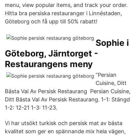
menu, view popular items, and track your order.
Hitta bra persiska restauranger i Linnéstaden,
Göteborg och få upp till 50% rabatt!
Sophie i
Göteborg, Järntorget -
Restaurangens meny
”Persian
Cuisine, Ditt
Bästa Val Av Persisk Restaurang Persian Cuisine,
Ditt Bästa Val Av Persisk Restaurang. 1-1: Stängd
1-2: 12-21 1-3: 11-23.
Vi har utsökt turkisk och persisk mat av bästa
kvalitet som ger en spännande mix hela vägen,