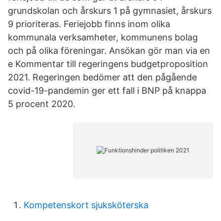
grundskolan och årskurs 1 på gymnasiet, årskurs
9 prioriteras. Feriejobb finns inom olika
kommunala verksamheter, kommunens bolag
och på olika föreningar. Ansökan gör man via en
e Kommentar till regeringens budgetproposition
2021. Regeringen bedömer att den pågående
covid-19-pandemin ger ett fall i BNP på knappa
5 procent 2020.
Kompetenskort sjuksköterska