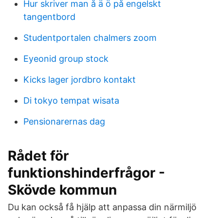
Hur skriver man å ä ö på engelskt
tangentbord
Studentportalen chalmers zoom
Eyeonid group stock
Kicks lager jordbro kontakt
Di tokyo tempat wisata
Pensionarernas dag
Rådet för
funktionshinderfrågor -
Skövde kommun
Du kan också få hjälp att anpassa din närmiljö