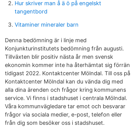
Hur skriver man å ä ö på engelskt
tangentbord
Vitaminer mineraler barn
Denna bedömning är i linje med
Konjunkturinstitutets bedömning från augusti.
Tillväxten blir positiv nästa år men svensk
ekonomin kommer inte ha återhämtat sig förrän
tidigast 2022. Kontaktcenter Mölndal. Till oss på
Kontaktcenter Mölndal kan du vända dig med
alla dina ärenden och frågor kring kommunens
service. Vi finns i stadshuset i centrala Mölndal.
Våra kommunvägledare tar emot och besvarar
frågor via sociala medier, e-post, telefon eller
från dig som besöker oss i stadshuset.