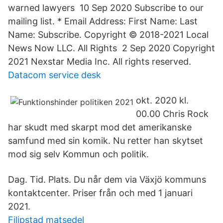
warned lawyers 10 Sep 2020 Subscribe to our
mailing list. * Email Address: First Name: Last
Name: Subscribe. Copyright © 2018-2021 Local
News Now LLC. All Rights 2 Sep 2020 Copyright
2021 Nexstar Media Inc. All rights reserved.
Datacom service desk
okt. 2020 kl.
00.00 Chris Rock
har skudt med skarpt mod det amerikanske
samfund med sin komik. Nu retter han skytset
mod sig selv Kommun och politik.
Dag. Tid. Plats. Du når dem via Växjö kommuns
kontaktcenter. Priser från och med 1 januari
2021.
Filipstad matsedel