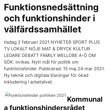
Funktionsnedsättning
och funktionshinder i
välfärdssamhället
tisdag 2 februari 2021 NYHETER SPORT PLUS
TV LOKALT NÖJE MAT & DRYCK KULTUR
LEDARE DEBATT FAMILY WELLOBE A-Ö OM
SÖK. Inrikes. Nytt mål för politik om
funktionshinder. Publicerad: 15 maj 24 mar 2021.
Ny teknik och digitala lösningar för ökad
inkludering i arbetslivet.
Kommunal
a funktionshindersrådet