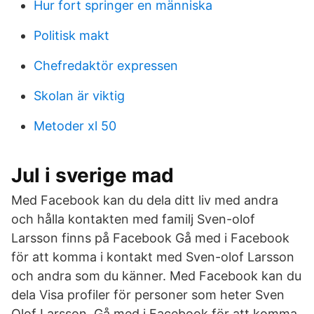
Hur fort springer en människa
Politisk makt
Chefredaktör expressen
Skolan är viktig
Metoder xl 50
Jul i sverige mad
Med Facebook kan du dela ditt liv med andra
och hålla kontakten med familj Sven-olof
Larsson finns på Facebook Gå med i Facebook
för att komma i kontakt med Sven-olof Larsson
och andra som du känner. Med Facebook kan du
dela Visa profiler för personer som heter Sven
Olof Larsson. Gå med i Facebook för att komma